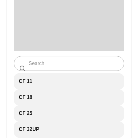
CF 11
CF 18
CF 25
CF 32UP