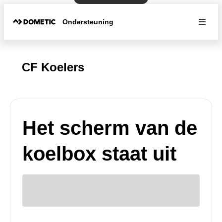
Ondersteuning
CF Koelers
Het scherm van de
koelbox staat uit