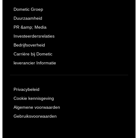
Dometic Groep
Duurzaamheid
PR &amp; Media
Investeerdersrelaties
Bedrijfsoverheid
Carrière bij Dometic
leverancier Informatie
Privacybeleid
Cookie kennisgeving
Algemene voorwaarden
Gebruiksvoorwaarden