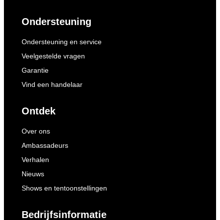
Ondersteuning
Ondersteuning en service
Veelgestelde vragen
Garantie
Vind een handelaar
Ontdek
Over ons
Ambassadeurs
Verhalen
Nieuws
Shows en tentoonstellingen
Bedrijfsinformatie