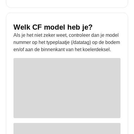
Welk CF model heb je?
Als je het niet zeker weet, controleer dan je model
nummer op het typeplaatje (/datatag) op de bodem
en/of aan de binnenkant van het koelerdeksel.