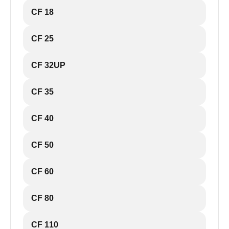
CF 18
CF 25
CF 32UP
CF 35
CF 40
CF 50
CF 60
CF 80
CF 110