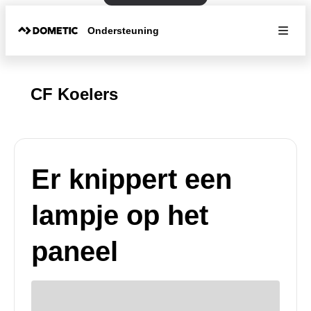
Ondersteuning
CF Koelers
Er knippert een
lampje op het
paneel