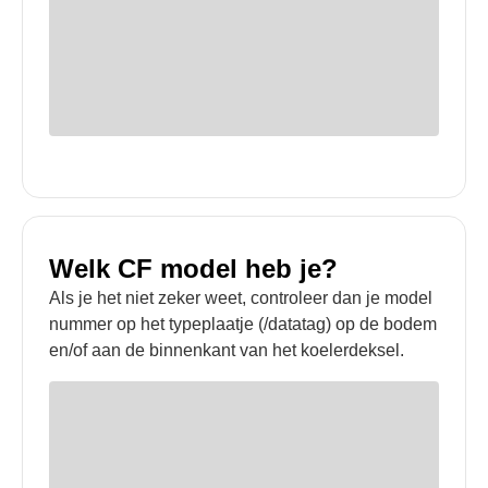
Welk CF model heb je?
Als je het niet zeker weet, controleer dan je model
nummer op het typeplaatje (/datatag) op de bodem
en/of aan de binnenkant van het koelerdeksel.