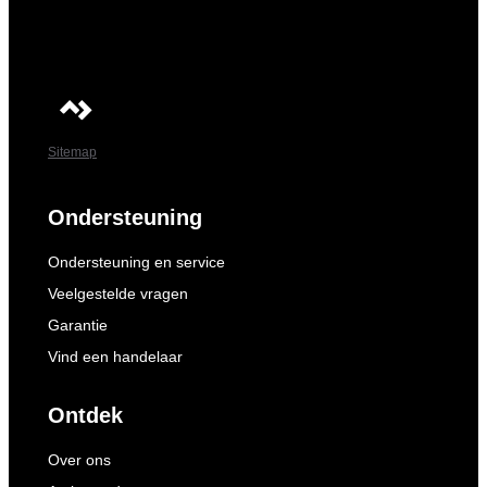
Sitemap
Ondersteuning
Ondersteuning en service
Veelgestelde vragen
Garantie
Vind een handelaar
Ontdek
Over ons