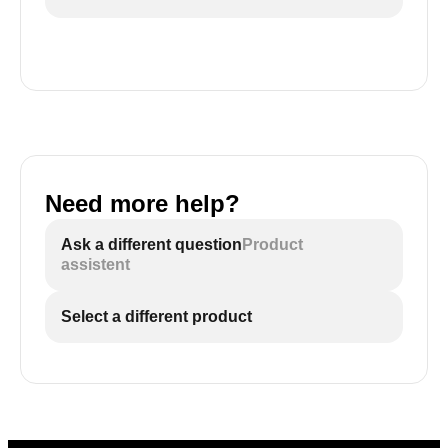
Need more help?
Ask a different question
Product
assistent
Select a different product