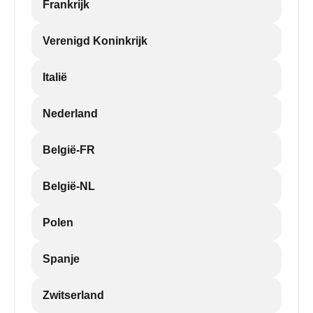
Frankrijk
Verenigd Koninkrijk
Italië
Nederland
België-FR
België-NL
Polen
Spanje
Zwitserland