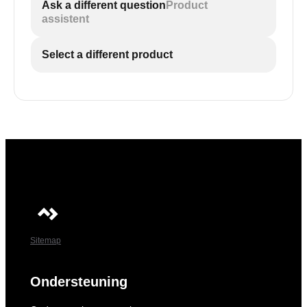
Ask a different question
Product
assistent
Select a different product
Sitemap
Ondersteuning