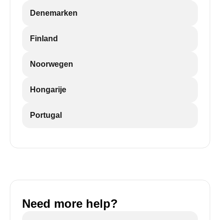
Denemarken
Finland
Noorwegen
Hongarije
Portugal
Need more help?