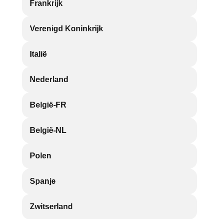
Frankrijk
Verenigd Koninkrijk
Italië
Nederland
België-FR
België-NL
Polen
Spanje
Zwitserland