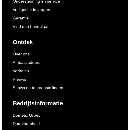
Ondersteuning en service
Veelgestelde vragen
Garantie
Vind een handelaar
Ontdek
Over ons
Ambassadeurs
Verhalen
Nieuws
Shows en tentoonstellingen
Bedrijfsinformatie
Dometic Groep
Duurzaamheid