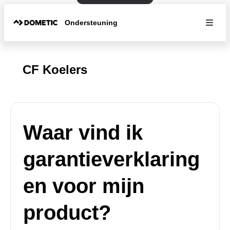
Ondersteuning
CF Koelers
Waar vind ik
garantieverklaring
en voor mijn
product?