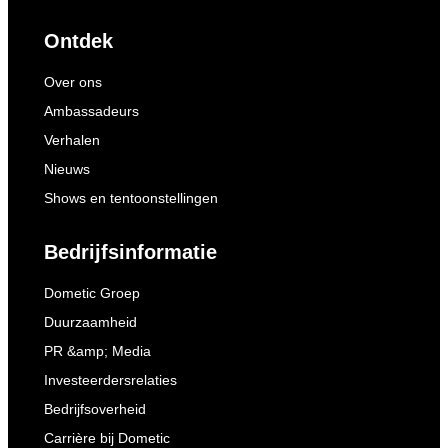
Ontdek
Over ons
Ambassadeurs
Verhalen
Nieuws
Shows en tentoonstellingen
Bedrijfsinformatie
Dometic Groep
Duurzaamheid
PR &amp; Media
Investeerdersrelaties
Bedrijfsoverheid
Carrière bij Dometic