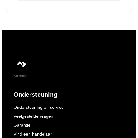
Sitemap
Ondersteuning
Ondersteuning en service
Veelgestelde vragen
Garantie
Vind een handelaar