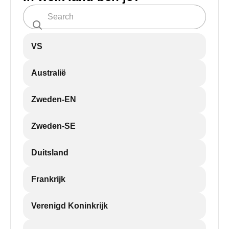
VS
Australië
Zweden-EN
Zweden-SE
Duitsland
Frankrijk
Verenigd Koninkrijk