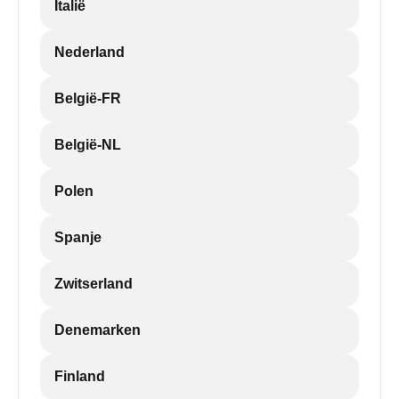
Italië
Nederland
België-FR
België-NL
Polen
Spanje
Zwitserland
Denemarken
Finland