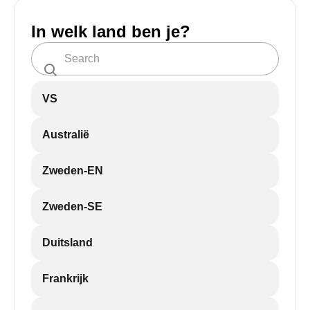
In welk land ben je?
VS
Australië
Zweden-EN
Zweden-SE
Duitsland
Frankrijk