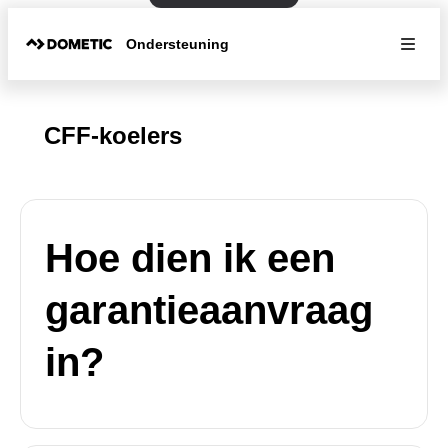
Ondersteuning
CFF-koelers
Hoe dien ik een
garantieaanvraag
in?