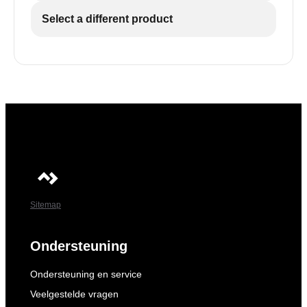
Select a different product
Sitemap
Ondersteuning
Ondersteuning en service
Veelgestelde vragen