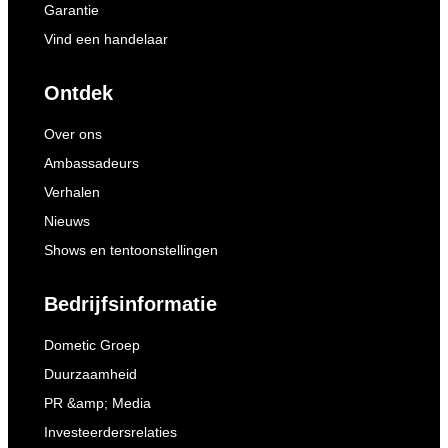
Garantie
Vind een handelaar
Ontdek
Over ons
Ambassadeurs
Verhalen
Nieuws
Shows en tentoonstellingen
Bedrijfsinformatie
Dometic Groep
Duurzaamheid
PR &amp; Media
Investeerdersrelaties