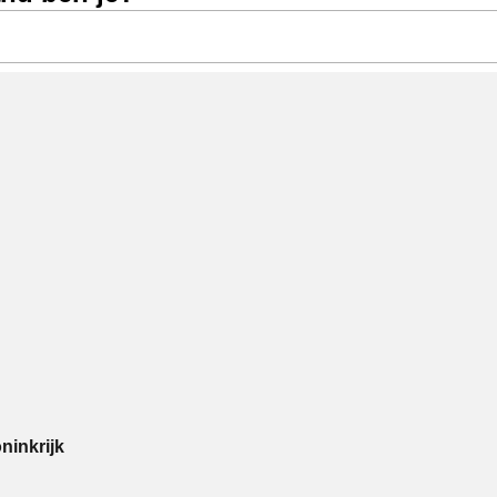
ninkrijk