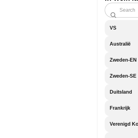
VS
Australië
Zweden-EN
Zweden-SE
Duitsland
Frankrijk
Verenigd Ko