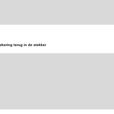
ekering terug in de stekker