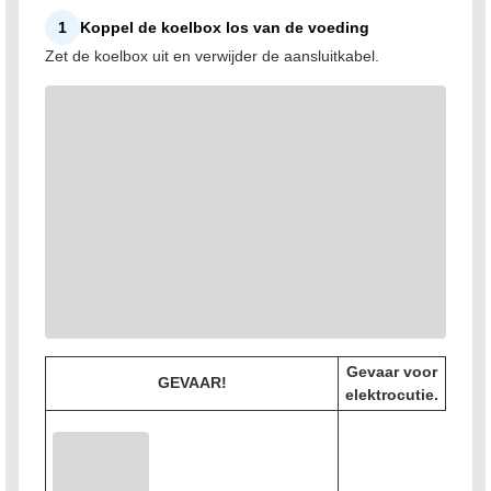
1
Koppel de koelbox los van de voeding
Zet de koelbox uit en verwijder de aansluitkabel.
Gevaar voor
GEVAAR!
elektrocutie.