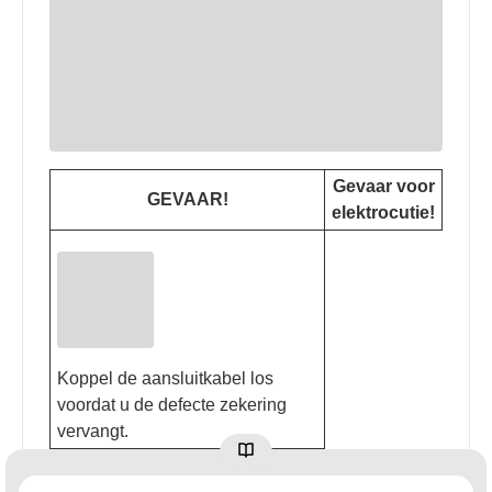
Gevaar voor
GEVAAR!
elektrocutie!
Koppel de aansluitkabel los
voordat u de defecte zekering
vervangt.