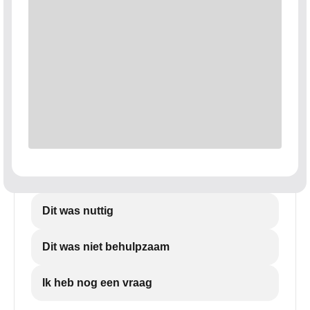
Dit was nuttig
Dit was niet behulpzaam
Ik heb nog een vraag