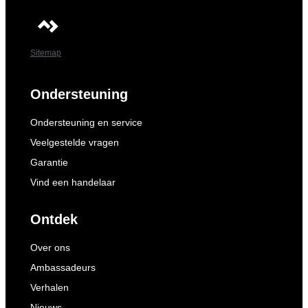
Sitemap
Ondersteuning
Ondersteuning en service
Veelgestelde vragen
Garantie
Vind een handelaar
Ontdek
Over ons
Ambassadeurs
Verhalen
Nieuws