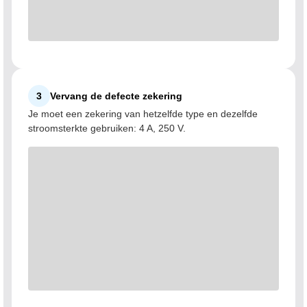
3
Vervang de defecte zekering
Je moet een zekering van hetzelfde type en dezelfde
stroomsterkte gebruiken: 4 A, 250 V.