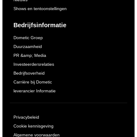
Shows en tentoonstellingen
Bedrijfsinformatie
Dometic Groep
Duurzaamheid
PR &amp; Media
Investeerdersrelaties
Bedrijfsoverheid
Carrière bij Dometic
leverancier Informatie
Privacybeleid
Cookie kennisgeving
Algemene voorwaarden