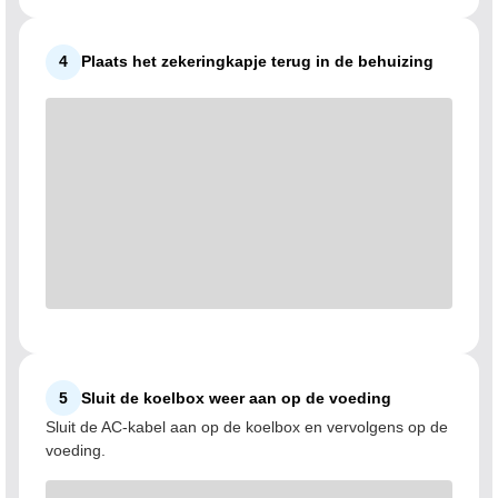
4
Plaats het zekeringkapje terug in de behuizing
5
Sluit de koelbox weer aan op de voeding
Sluit de AC-kabel aan op de koelbox en vervolgens op de
voeding.