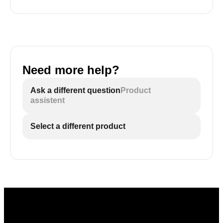
Need more help?
Ask a different question
Product
assistent
Select a different product