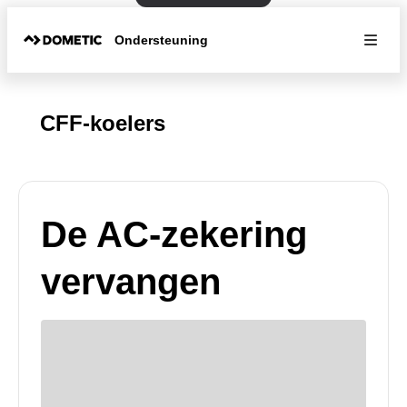
Ondersteuning
CFF-koelers
De AC-zekering
vervangen