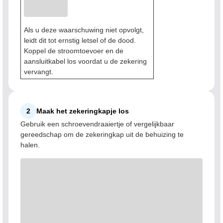
Als u deze waarschuwing niet opvolgt,
leidt dit tot ernstig letsel of de dood.
Koppel de stroomtoevoer en de
aansluitkabel los voordat u de zekering
vervangt.
2
Maak het zekeringkapje los
Gebruik een schroevendraaiertje of vergelijkbaar
gereedschap om de zekeringkap uit de behuizing te
halen.