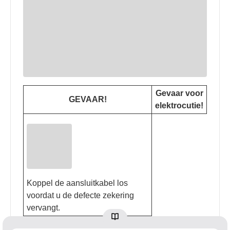
Gevaar voor
GEVAAR!
elektrocutie!
Koppel de aansluitkabel los
voordat u de defecte zekering
vervangt.