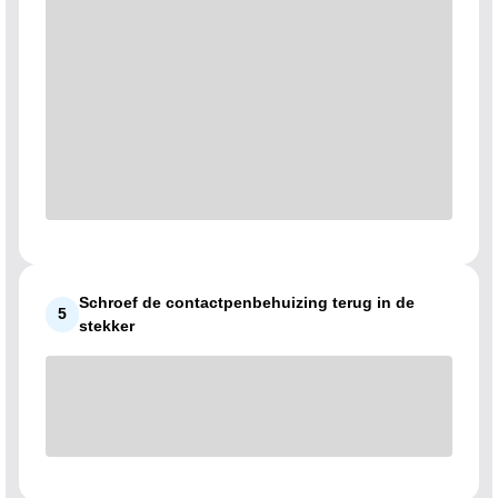
Schroef de contactpenbehuizing terug in de
5
stekker