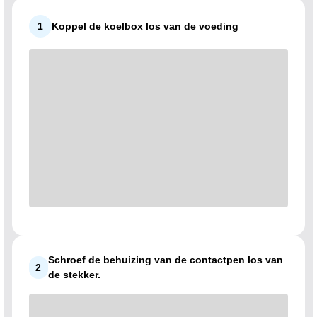
1
Koppel de koelbox los van de voeding
Schroef de behuizing van de contactpen los van
2
de stekker.