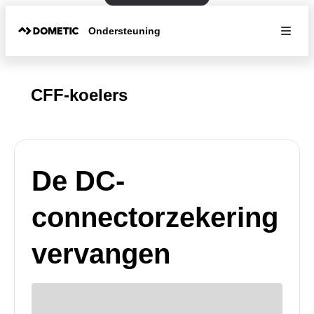
Ondersteuning
CFF-koelers
De DC-
connectorzekering
vervangen