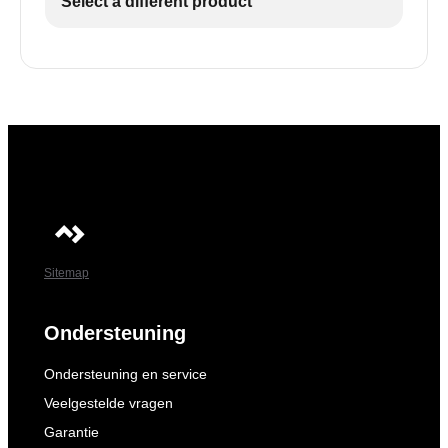
Select a different product
Sitemap
Ondersteuning
Ondersteuning en service
Veelgestelde vragen
Garantie