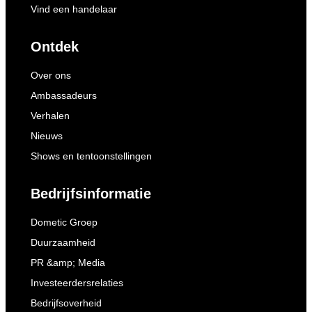
Vind een handelaar
Ontdek
Over ons
Ambassadeurs
Verhalen
Nieuws
Shows en tentoonstellingen
Bedrijfsinformatie
Dometic Groep
Duurzaamheid
PR &amp; Media
Investeerdersrelaties
Bedrijfsoverheid