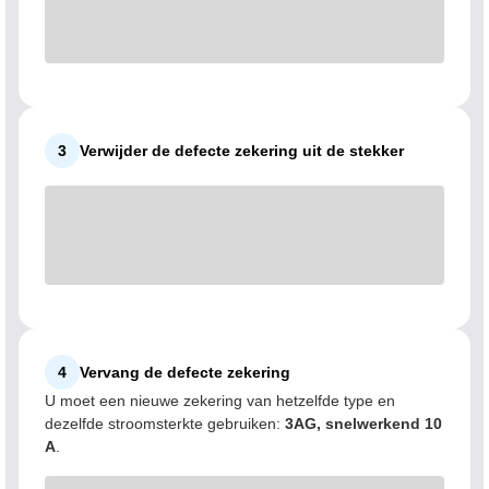
3
Verwijder de defecte zekering uit de stekker
4
Vervang de defecte zekering
U moet een nieuwe zekering van hetzelfde type en
dezelfde stroomsterkte gebruiken:
3AG, snelwerkend 10
A
.