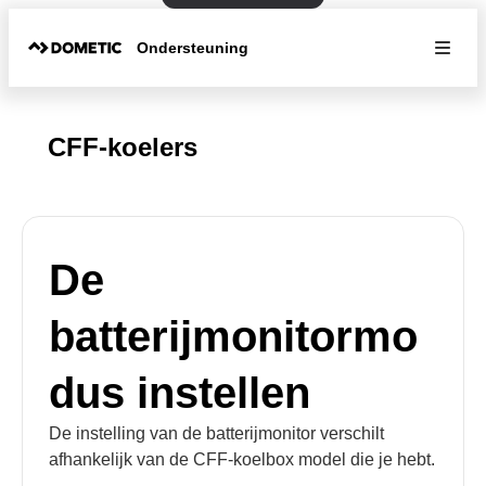
Ondersteuning
CFF-koelers
De
batterijmonitormo
dus instellen
De instelling van de batterijmonitor verschilt
afhankelijk van de CFF-koelbox model die je hebt.