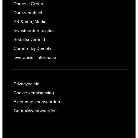
Dometic Groep
Duurzaamheid
PR &amp; Media
Investeerdersrelaties
Bedrijfsoverheid
Carrière bij Dometic
leverancier Informatie
Privacybeleid
Cookie kennisgeving
Algemene voorwaarden
Gebruiksvoorwaarden