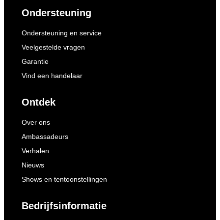
Ondersteuning
Ondersteuning en service
Veelgestelde vragen
Garantie
Vind een handelaar
Ontdek
Over ons
Ambassadeurs
Verhalen
Nieuws
Shows en tentoonstellingen
Bedrijfsinformatie