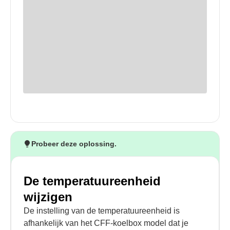
Probeer deze oplossing.
De temperatuureenheid
wijzigen
De instelling van de temperatuureenheid is
afhankelijk van het CFF-koelbox model dat je