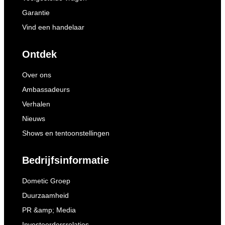
Garantie
Vind een handelaar
Ontdek
Over ons
Ambassadeurs
Verhalen
Nieuws
Shows en tentoonstellingen
Bedrijfsinformatie
Dometic Groep
Duurzaamheid
PR &amp; Media
Investeerdersrelaties