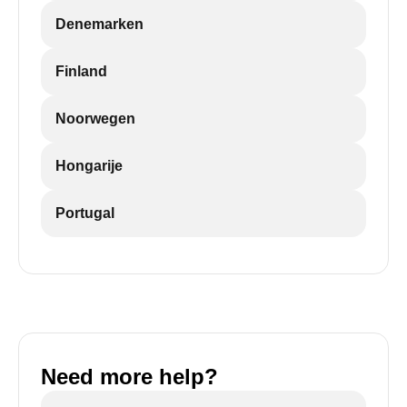
Denemarken
Finland
Noorwegen
Hongarije
Portugal
Need more help?