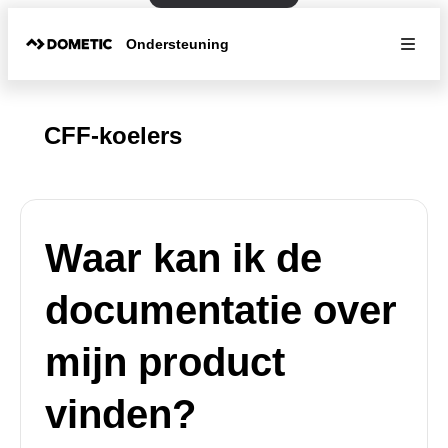
Ondersteuning
CFF-koelers
Waar kan ik de
documentatie over
mijn product
vinden?