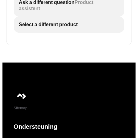
Ask a different question
Product
assistent
Select a different product
Sitemap
Ondersteuning