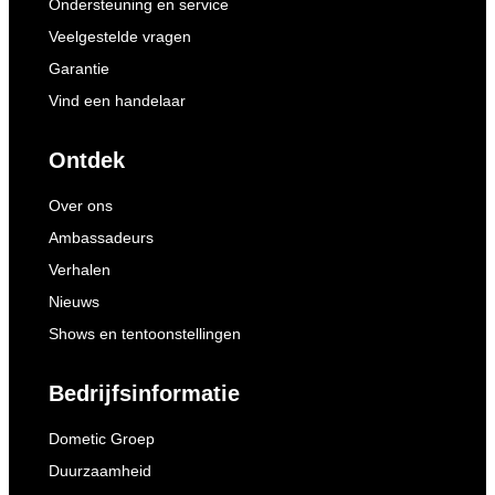
Ondersteuning en service
Veelgestelde vragen
Garantie
Vind een handelaar
Ontdek
Over ons
Ambassadeurs
Verhalen
Nieuws
Shows en tentoonstellingen
Bedrijfsinformatie
Dometic Groep
Duurzaamheid