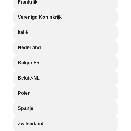
Frankrijk
Verenigd Koninkrijk
Italië
Nederland
België-FR
België-NL
Polen
Spanje
Zwitserland