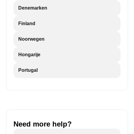
Denemarken
Finland
Noorwegen
Hongarije
Portugal
Need more help?