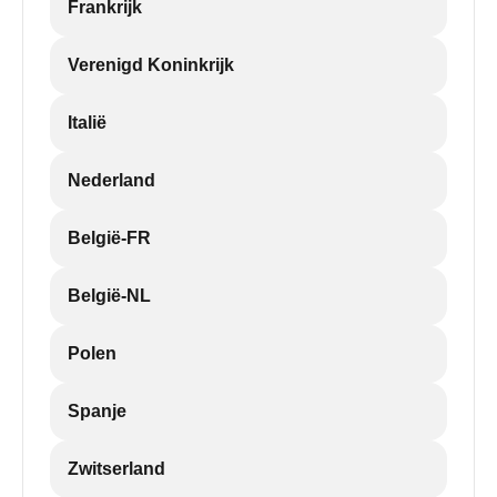
Frankrijk
Verenigd Koninkrijk
Italië
Nederland
België-FR
België-NL
Polen
Spanje
Zwitserland