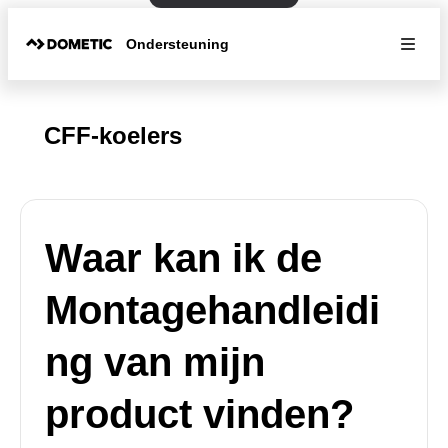
Ondersteuning
CFF-koelers
Waar kan ik de
Montagehandleidi
ng van mijn
product vinden?