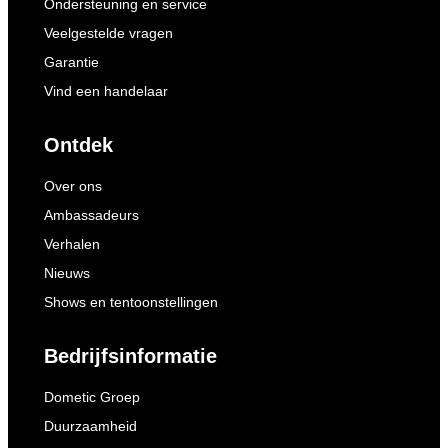
Ondersteuning en service
Veelgestelde vragen
Garantie
Vind een handelaar
Ontdek
Over ons
Ambassadeurs
Verhalen
Nieuws
Shows en tentoonstellingen
Bedrijfsinformatie
Dometic Groep
Duurzaamheid