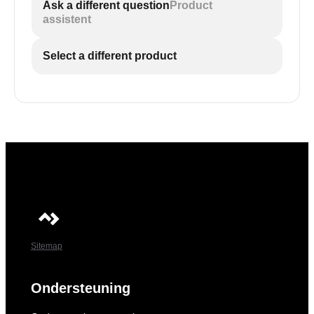
Ask a different question
Product
assistent
Select a different product
Sitemap
Ondersteuning