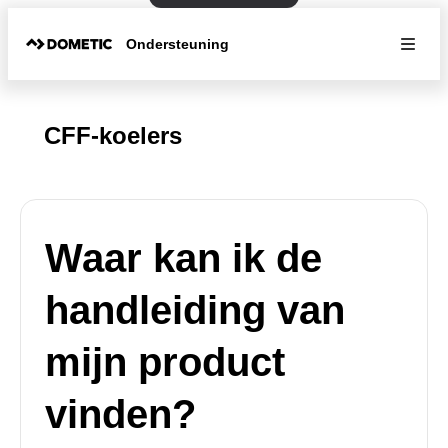
Ondersteuning
CFF-koelers
Waar kan ik de
handleiding van
mijn product
vinden?