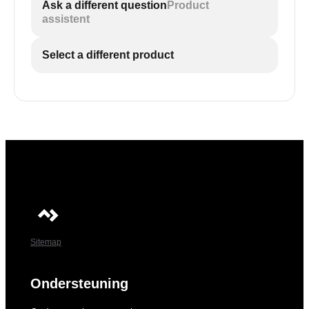
Ask a different question
Product
assistent
Select a different product
Sitemap
Ondersteuning