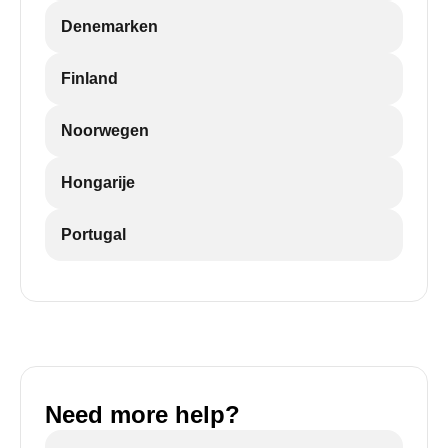
Denemarken
Finland
Noorwegen
Hongarije
Portugal
Need more help?