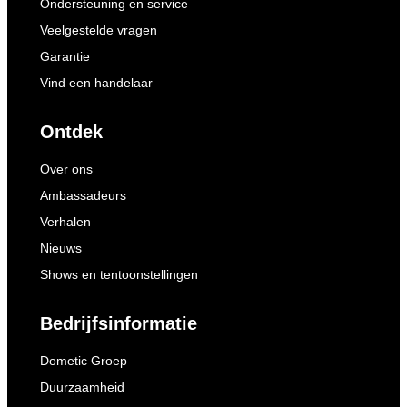
Ondersteuning en service
Veelgestelde vragen
Garantie
Vind een handelaar
Ontdek
Over ons
Ambassadeurs
Verhalen
Nieuws
Shows en tentoonstellingen
Bedrijfsinformatie
Dometic Groep
Duurzaamheid