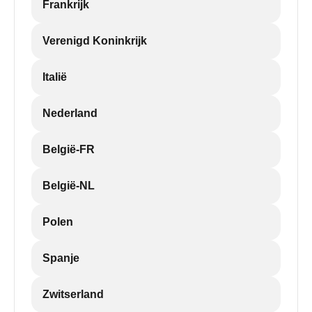
Frankrijk
Verenigd Koninkrijk
Italië
Nederland
België-FR
België-NL
Polen
Spanje
Zwitserland