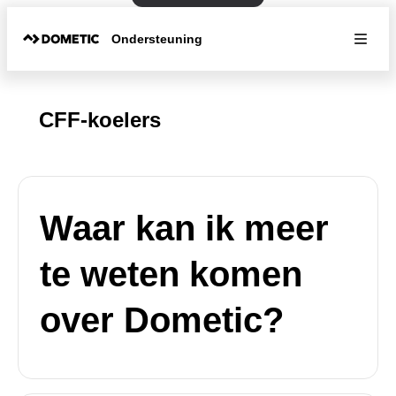
Ondersteuning
CFF-koelers
Waar kan ik meer
te weten komen
over Dometic?