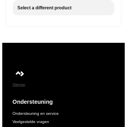
Select a different product
Sitemap
Ondersteuning
Ondersteuning en service
Veelgestelde vragen