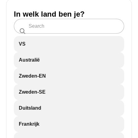
In welk land ben je?
VS
Australië
Zweden-EN
Zweden-SE
Duitsland
Frankrijk