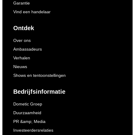
Garantie
Vind een handelaar
Ontdek
Over ons
Ambassadeurs
Verhalen
Nieuws
Shows en tentoonstellingen
Bedrijfsinformatie
Dometic Groep
Duurzaamheid
PR &amp; Media
Investeerdersrelaties