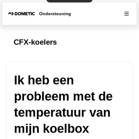
Ondersteuning
CFX-koelers
Ik heb een
probleem met de
temperatuur van
mijn koelbox