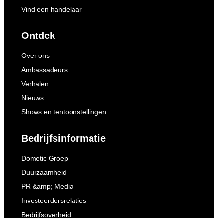
Vind een handelaar
Ontdek
Over ons
Ambassadeurs
Verhalen
Nieuws
Shows en tentoonstellingen
Bedrijfsinformatie
Dometic Groep
Duurzaamheid
PR &amp; Media
Investeerdersrelaties
Bedrijfsoverheid