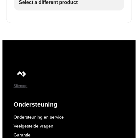
Select a different product
Sitemap
Ondersteuning
Ondersteuning en service
Veelgestelde vragen
Garantie