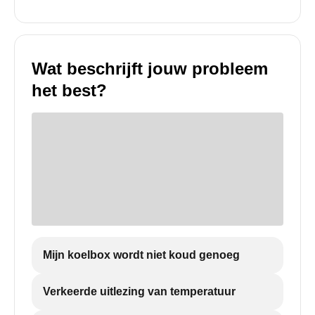
Wat beschrijft jouw probleem
het best?
Mijn koelbox wordt niet koud genoeg
Verkeerde uitlezing van temperatuur