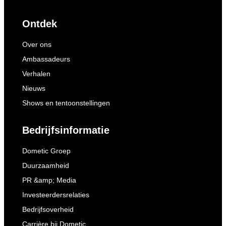
Ontdek
Over ons
Ambassadeurs
Verhalen
Nieuws
Shows en tentoonstellingen
Bedrijfsinformatie
Dometic Groep
Duurzaamheid
PR &amp; Media
Investeerdersrelaties
Bedrijfsoverheid
Carrière bij Dometic