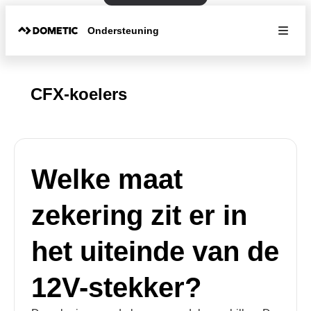
Ondersteuning
CFX-koelers
Welke maat
zekering zit er in
het uiteinde van de
12V-stekker?