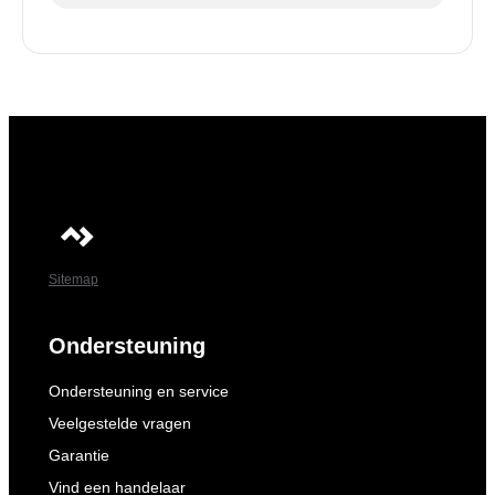
Sitemap
Ondersteuning
Ondersteuning en service
Veelgestelde vragen
Garantie
Vind een handelaar