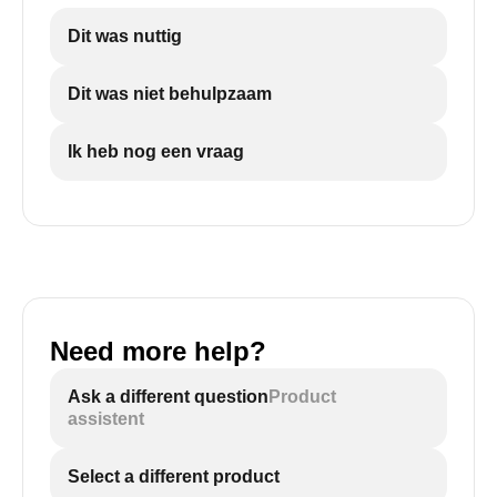
Dit was nuttig
Dit was niet behulpzaam
Ik heb nog een vraag
Need more help?
Ask a different question
Product
assistent
Select a different product