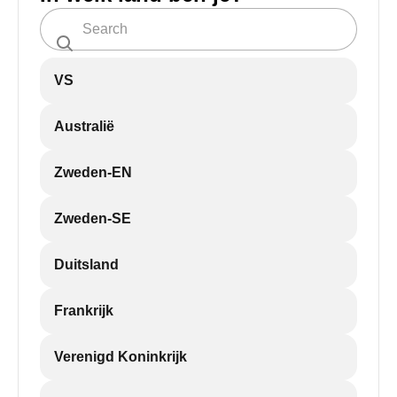
VS
Australië
Zweden-EN
Zweden-SE
Duitsland
Frankrijk
Verenigd Koninkrijk