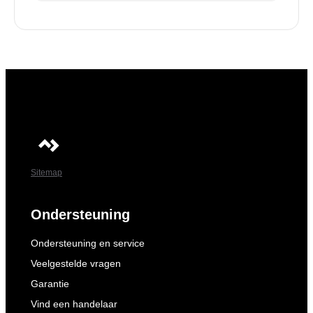
Sitemap
Ondersteuning
Ondersteuning en service
Veelgestelde vragen
Garantie
Vind een handelaar