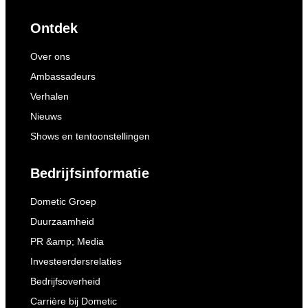
Ontdek
Over ons
Ambassadeurs
Verhalen
Nieuws
Shows en tentoonstellingen
Bedrijfsinformatie
Dometic Groep
Duurzaamheid
PR &amp; Media
Investeerdersrelaties
Bedrijfsoverheid
Carrière bij Dometic