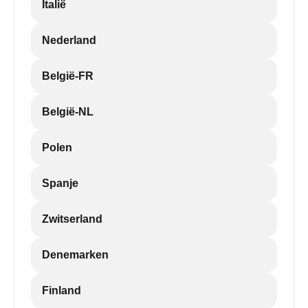
Italië
Nederland
België-FR
België-NL
Polen
Spanje
Zwitserland
Denemarken
Finland