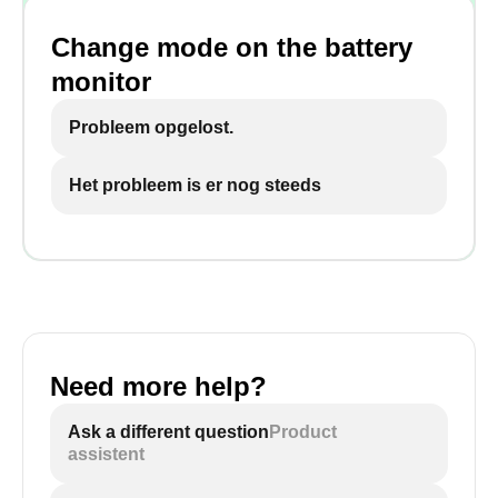
Change mode on the battery
monitor
Probleem opgelost.
Het probleem is er nog steeds
Need more help?
Ask a different question
Product
assistent