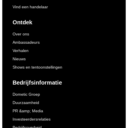
Vind een handelaar
Ontdek
Over ons
Ambassadeurs
Verhalen
Nieuws
Shows en tentoonstellingen
Bedrijfsinformatie
Dometic Groep
Duurzaamheid
PR &amp; Media
Investeerdersrelaties
Bedrijfsoverheid