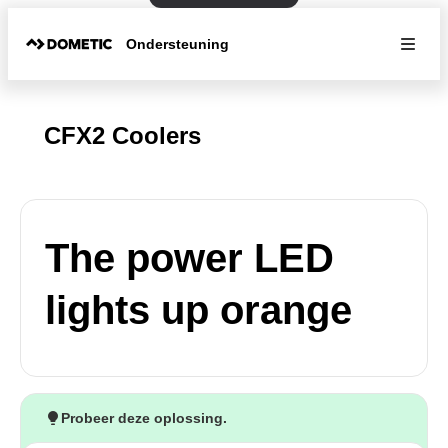
Ondersteuning
CFX2 Coolers
The power LED
lights up orange
Probeer deze oplossing.