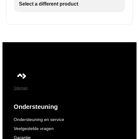
Select a different product
Sitemap
Ondersteuning
Ondersteuning en service
Veelgestelde vragen
Garantie