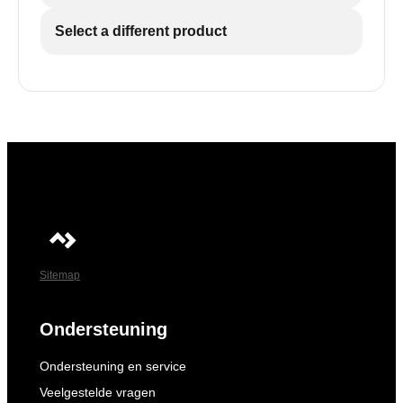
Select a different product
Sitemap
Ondersteuning
Ondersteuning en service
Veelgestelde vragen