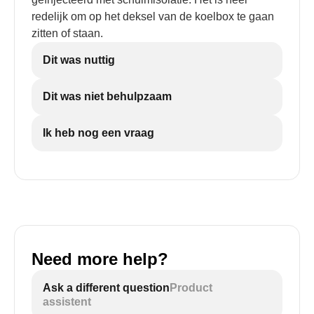
redelijk om op het deksel van de koelbox te gaan
zitten of staan.
Dit was nuttig
Dit was niet behulpzaam
Ik heb nog een vraag
Need more help?
Ask a different question
Product
assistent