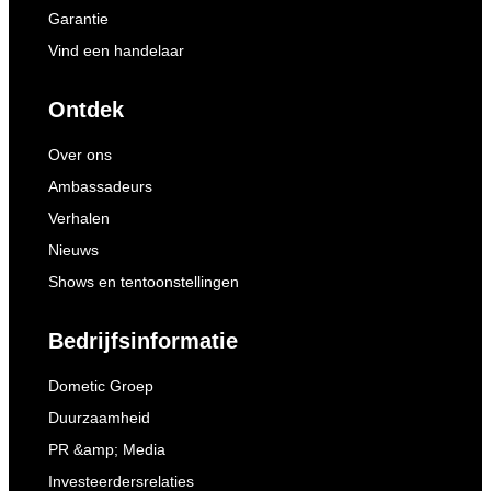
Garantie
Vind een handelaar
Ontdek
Over ons
Ambassadeurs
Verhalen
Nieuws
Shows en tentoonstellingen
Bedrijfsinformatie
Dometic Groep
Duurzaamheid
PR &amp; Media
Investeerdersrelaties