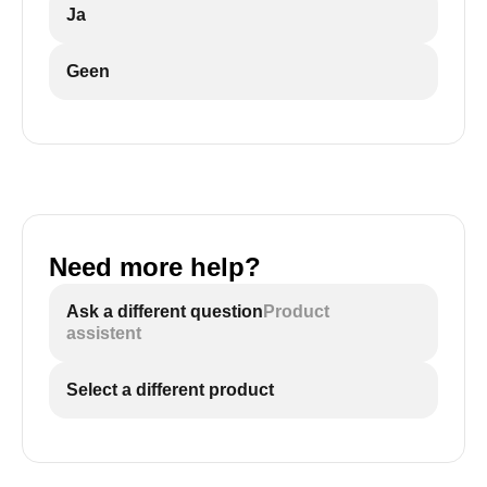
Ja
Geen
Need more help?
Ask a different question
Product
assistent
Select a different product