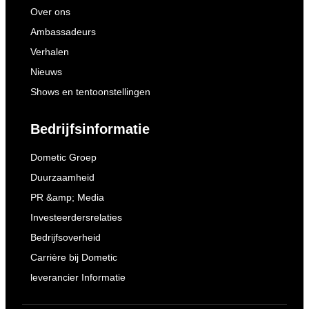
Over ons
Ambassadeurs
Verhalen
Nieuws
Shows en tentoonstellingen
Bedrijfsinformatie
Dometic Groep
Duurzaamheid
PR &amp; Media
Investeerdersrelaties
Bedrijfsoverheid
Carrière bij Dometic
leverancier Informatie