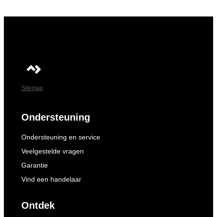
Sitemap
Ondersteuning
Ondersteuning en service
Veelgestelde vragen
Garantie
Vind een handelaar
Ontdek