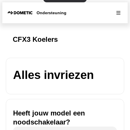
Ondersteuning
CFX3 Koelers
Alles invriezen
Heeft jouw model een
noodschakelaar?