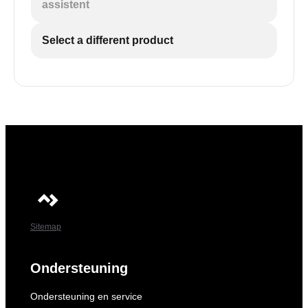
assistent
Select a different product
Sitemap
Ondersteuning
Ondersteuning en service