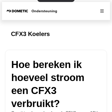
Ondersteuning
CFX3 Koelers
Hoe bereken ik
hoeveel stroom
een CFX3
verbruikt?