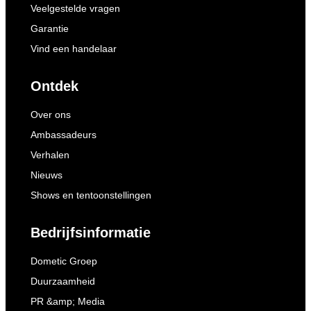
Veelgestelde vragen
Garantie
Vind een handelaar
Ontdek
Over ons
Ambassadeurs
Verhalen
Nieuws
Shows en tentoonstellingen
Bedrijfsinformatie
Dometic Groep
Duurzaamheid
PR &amp; Media