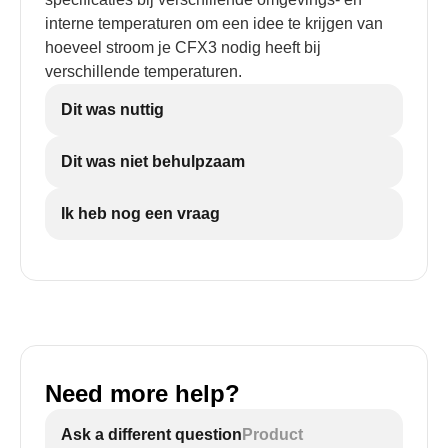
interne temperaturen om een idee te krijgen van
hoeveel stroom je CFX3 nodig heeft bij
verschillende temperaturen.
Dit was nuttig
Dit was niet behulpzaam
Ik heb nog een vraag
Need more help?
Ask a different question
Product