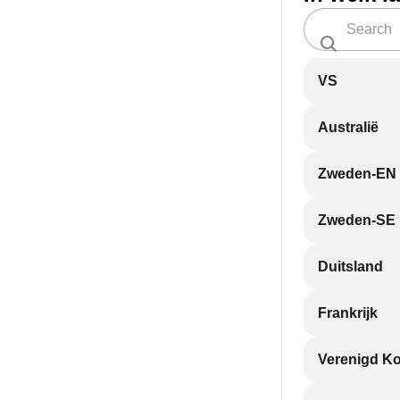
VS
Australië
Zweden-EN
Zweden-SE
Duitsland
Frankrijk
Verenigd Ko