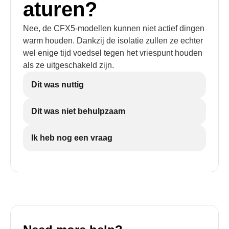
aturen?
Nee, de CFX5-modellen kunnen niet actief dingen
warm houden. Dankzij de isolatie zullen ze echter
wel enige tijd voedsel tegen het vriespunt houden
als ze uitgeschakeld zijn.
Dit was nuttig
Dit was niet behulpzaam
Ik heb nog een vraag