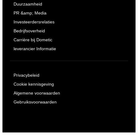
Duurzaamheid
PR &amp; Media
Investeerdersrelaties
Bedrijfsoverheid
Carrière bij Dometic
leverancier Informatie
Privacybeleid
Cookie kennisgeving
Algemene voorwaarden
Gebruiksvoorwaarden