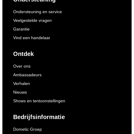
Ondersteuning en service
Veelgestelde vragen
Garantie
Vind een handelaar
Ontdek
Over ons
Ambassadeurs
Verhalen
Nieuws
Shows en tentoonstellingen
Bedrijfsinformatie
Dometic Groep