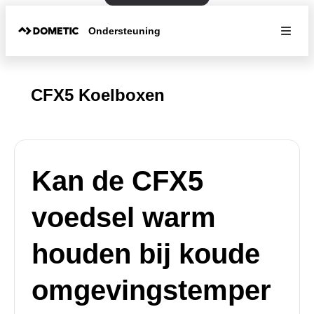
Ondersteuning
CFX5 Koelboxen
Kan de CFX5
voedsel warm
houden bij koude
omgevingstemper