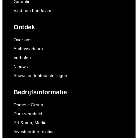
Garantie
Vind een handelaar
Ontdek
Over ons
Ambassadeurs
Verhalen
Nieuws
Shows en tentoonstellingen
Bedrijfsinformatie
Dometic Groep
Duurzaamheid
PR &amp; Media
Investeerdersrelaties