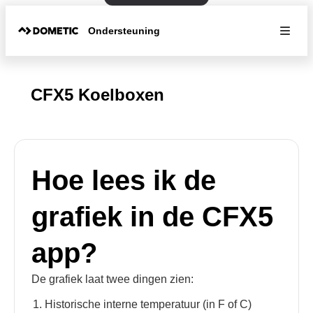
Ondersteuning
CFX5 Koelboxen
Hoe lees ik de
grafiek in de CFX5
app?
De grafiek laat twee dingen zien:
Historische interne temperatuur (in F of C)