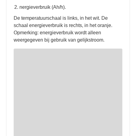
nergieverbruik (Ah/h).
De temperatuurschaal is links, in het wit. De
schaal energieverbruik is rechts, in het oranje.
Opmerking: energieverbruik wordt alleen
weergegeven bij gebruik van gelijkstroom.