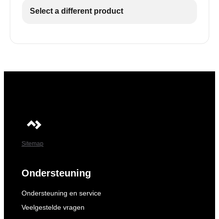
Select a different product
Sitemap
Ondersteuning
Ondersteuning en service
Veelgestelde vragen