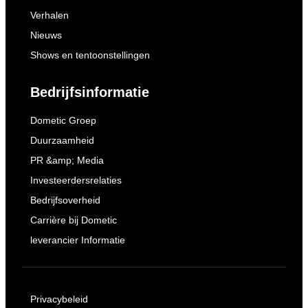
Verhalen
Nieuws
Shows en tentoonstellingen
Bedrijfsinformatie
Dometic Groep
Duurzaamheid
PR &amp; Media
Investeerdersrelaties
Bedrijfsoverheid
Carrière bij Dometic
leverancier Informatie
Privacybeleid