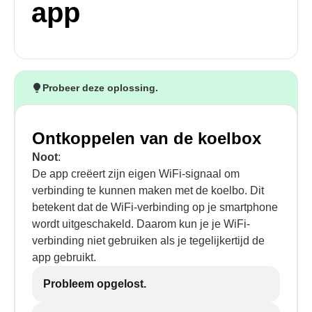
app
Probeer deze oplossing.
Ontkoppelen van de koelbox
Noot
:
De app creëert zijn eigen WiFi-signaal om
verbinding te kunnen maken met de koelbo. Dit
betekent dat de WiFi-verbinding op je smartphone
wordt uitgeschakeld. Daarom kun je je WiFi-
verbinding niet gebruiken als je tegelijkertijd de
app gebruikt.
Probleem opgelost.