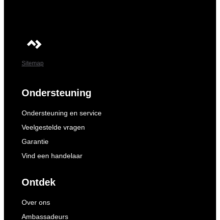
Sitemap
Ondersteuning
Ondersteuning en service
Veelgestelde vragen
Garantie
Vind een handelaar
Ontdek
Over ons
Ambassadeurs