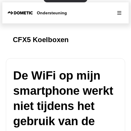
Ondersteuning
CFX5 Koelboxen
De WiFi op mijn
smartphone werkt
niet tijdens het
gebruik van de