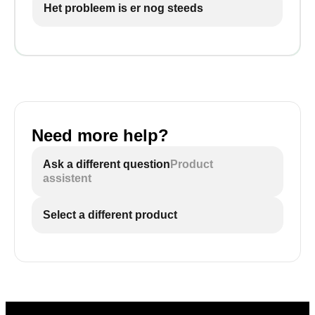
Het probleem is er nog steeds
Need more help?
Ask a different question
Product
assistent
Select a different product