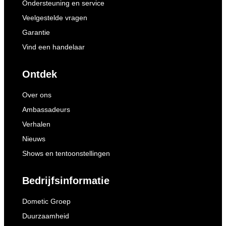
Ondersteuning en service
Veelgestelde vragen
Garantie
Vind een handelaar
Ontdek
Over ons
Ambassadeurs
Verhalen
Nieuws
Shows en tentoonstellingen
Bedrijfsinformatie
Dometic Groep
Duurzaamheid