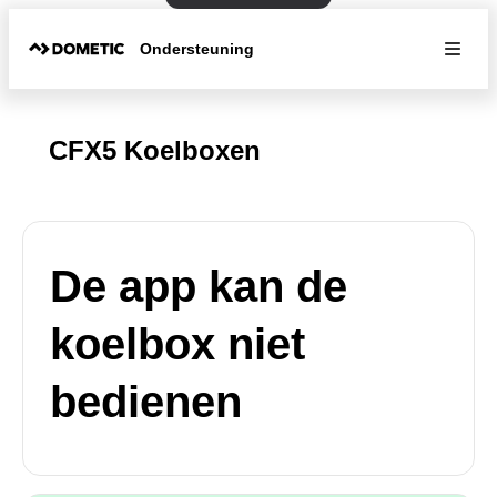
Ondersteuning
CFX5 Koelboxen
De app kan de
koelbox niet
bedienen