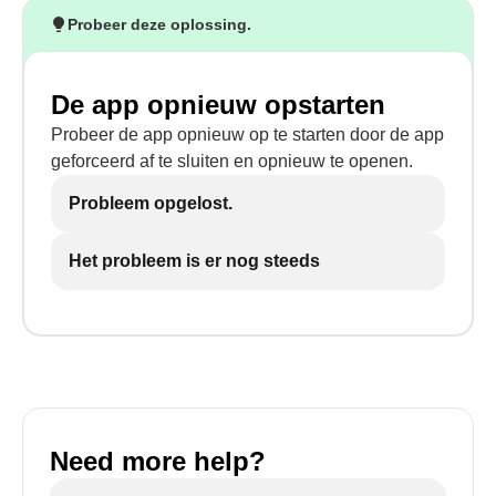
Probeer deze oplossing.
De app opnieuw opstarten
Probeer de app opnieuw op te starten door de app
geforceerd af te sluiten en opnieuw te openen.
Probleem opgelost.
Het probleem is er nog steeds
Need more help?