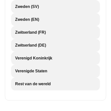
Zweden (SV)
Zweden (EN)
Zwitserland (FR)
Zwitserland (DE)
Verenigd Koninkrijk
Verenigde Staten
Rest van de wereld