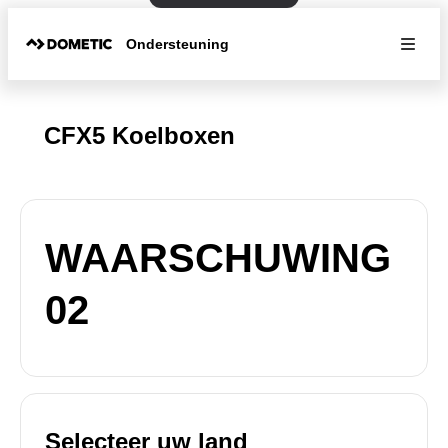
Ondersteuning
CFX5 Koelboxen
WAARSCHUWING
02
Selecteer uw land