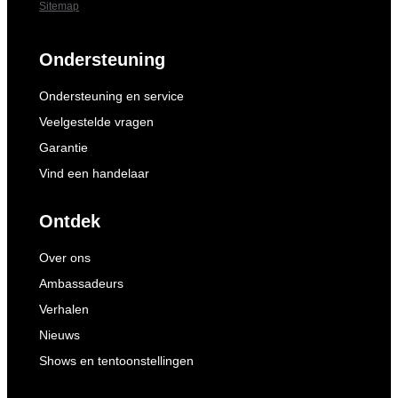
Sitemap
Ondersteuning
Ondersteuning en service
Veelgestelde vragen
Garantie
Vind een handelaar
Ontdek
Over ons
Ambassadeurs
Verhalen
Nieuws
Shows en tentoonstellingen