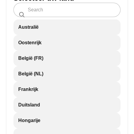
Australië
Oostenrijk
België (FR)
België (NL)
Frankrijk
Duitsland
Hongarije