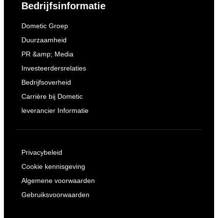
Bedrijfsinformatie
Dometic Groep
Duurzaamheid
PR &amp; Media
Investeerdersrelaties
Bedrijfsoverheid
Carrière bij Dometic
leverancier Informatie
Privacybeleid
Cookie kennisgeving
Algemene voorwaarden
Gebruiksvoorwaarden