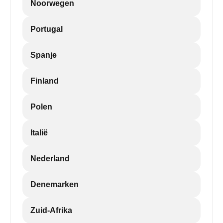
Noorwegen
Portugal
Spanje
Finland
Polen
Italië
Nederland
Denemarken
Zuid-Afrika