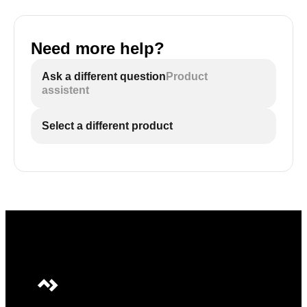
Need more help?
Ask a different question
Product
assistent
Select a different product