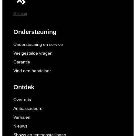
Sitemap
Ondersteuning
Ondersteuning en service
Veelgestelde vragen
Garantie
Vind een handelaar
Ontdek
Over ons
Ambassadeurs
Verhalen
Nieuws
Shows en tentoonstellingen