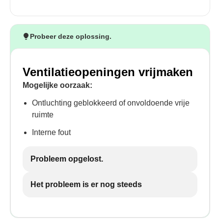
Probeer deze oplossing.
Ventilatieopeningen vrijmaken
Mogelijke oorzaak:
Ontluchting geblokkeerd of onvoldoende vrije
ruimte
Interne fout
Probleem opgelost.
Het probleem is er nog steeds