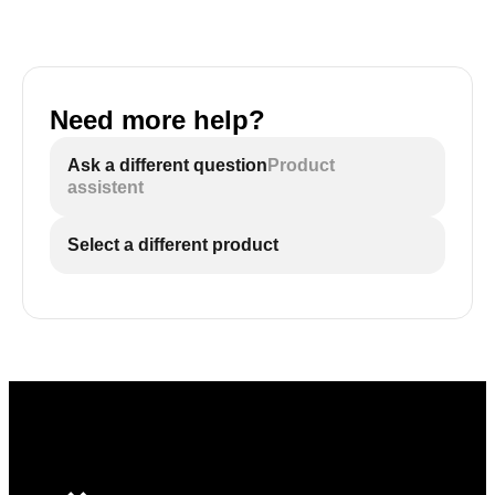
Need more help?
Ask a different question
Product
assistent
Select a different product