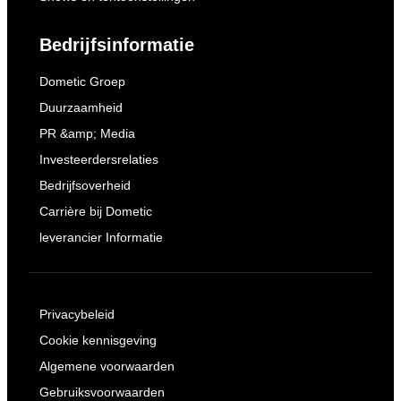
Bedrijfsinformatie
Dometic Groep
Duurzaamheid
PR &amp; Media
Investeerdersrelaties
Bedrijfsoverheid
Carrière bij Dometic
leverancier Informatie
Privacybeleid
Cookie kennisgeving
Algemene voorwaarden
Gebruiksvoorwaarden