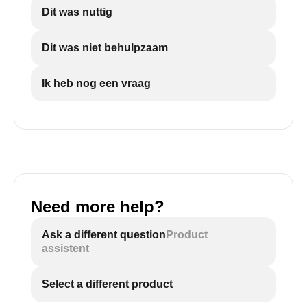
Dit was nuttig
Dit was niet behulpzaam
Ik heb nog een vraag
Need more help?
Ask a different question
Product
assistent
Select a different product