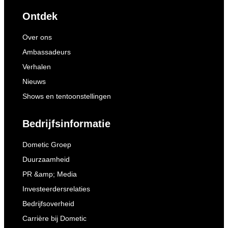
Ontdek
Over ons
Ambassadeurs
Verhalen
Nieuws
Shows en tentoonstellingen
Bedrijfsinformatie
Dometic Groep
Duurzaamheid
PR &amp; Media
Investeerdersrelaties
Bedrijfsoverheid
Carrière bij Dometic