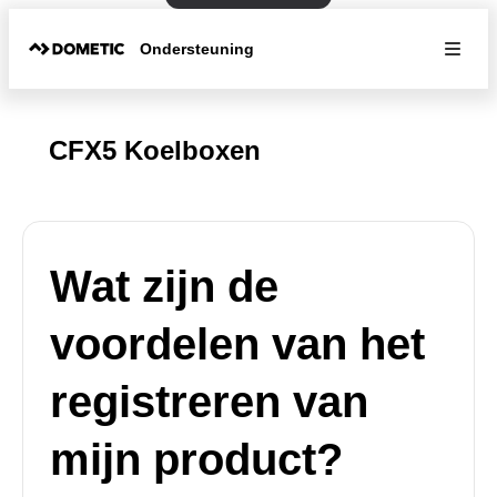
Ondersteuning
CFX5 Koelboxen
Wat zijn de
voordelen van het
registreren van
mijn product?