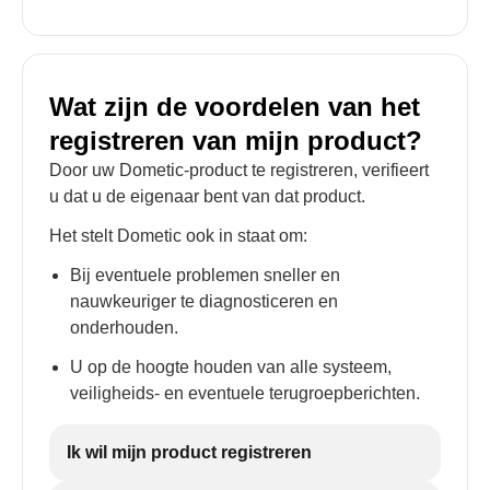
Wat zijn de voordelen van het
registreren van mijn product?
Door uw Dometic-product te registreren, verifieert
u dat u de eigenaar bent van dat product.
Het stelt Dometic ook in staat om:
Bij eventuele problemen sneller en
nauwkeuriger te diagnosticeren en
onderhouden.
U op de hoogte houden van alle systeem,
veiligheids- en eventuele terugroepberichten.
Ik wil mijn product registreren