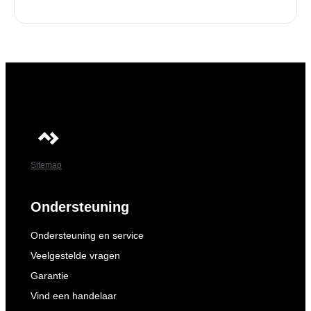
Sitemap
Ondersteuning
Ondersteuning en service
Veelgestelde vragen
Garantie
Vind een handelaar