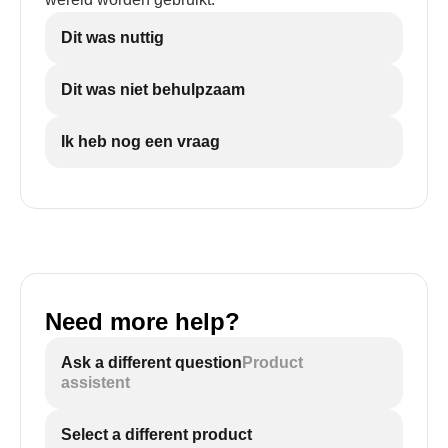
Dit was nuttig
Dit was niet behulpzaam
Ik heb nog een vraag
Need more help?
Ask a different question
Product
assistent
Select a different product