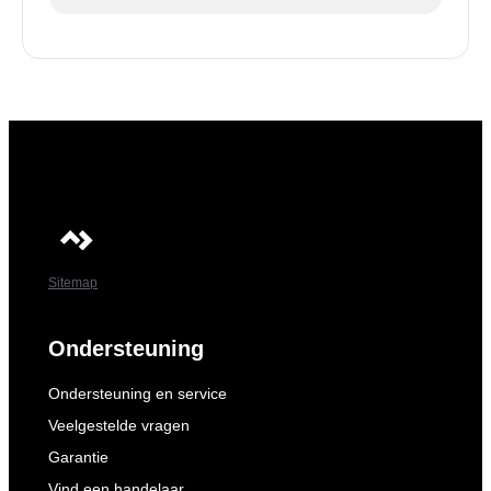
Sitemap
Ondersteuning
Ondersteuning en service
Veelgestelde vragen
Garantie
Vind een handelaar