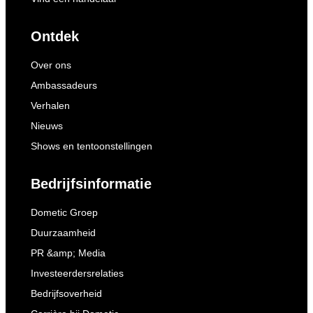
Ontdek
Over ons
Ambassadeurs
Verhalen
Nieuws
Shows en tentoonstellingen
Bedrijfsinformatie
Dometic Groep
Duurzaamheid
PR &amp; Media
Investeerdersrelaties
Bedrijfsoverheid