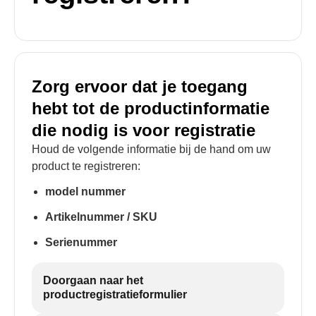
Zorg ervoor dat je toegang
hebt tot de productinformatie
die nodig is voor registratie
Houd de volgende informatie bij de hand om uw
product te registreren:
model nummer
Artikelnummer / SKU
Serienummer
Doorgaan naar het
productregistratieformulier