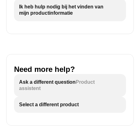
Ik heb hulp nodig bij het vinden van
mijn productinformatie
Need more help?
Ask a different question
Product
assistent
Select a different product