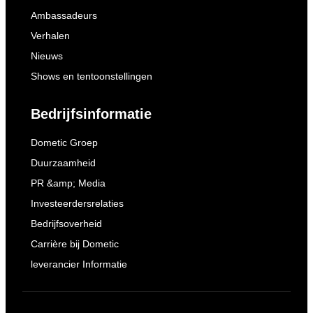
Ambassadeurs
Verhalen
Nieuws
Shows en tentoonstellingen
Bedrijfsinformatie
Dometic Groep
Duurzaamheid
PR &amp; Media
Investeerdersrelaties
Bedrijfsoverheid
Carrière bij Dometic
leverancier Informatie