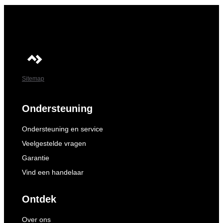
Sitemap
Ondersteuning
Ondersteuning en service
Veelgestelde vragen
Garantie
Vind een handelaar
Ontdek
Over ons