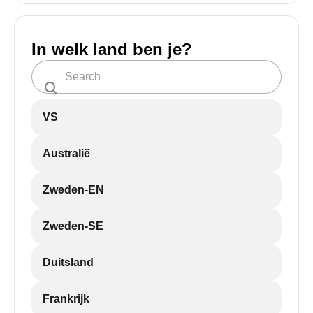
In welk land ben je?
VS
Australië
Zweden-EN
Zweden-SE
Duitsland
Frankrijk