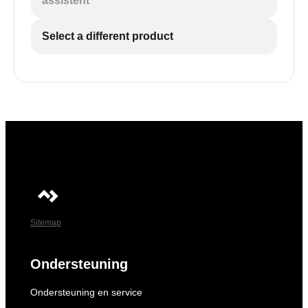
assistent
Select a different product
Sitemap
Ondersteuning
Ondersteuning en service