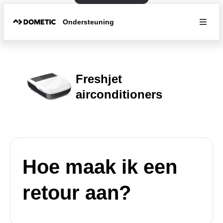
Ondersteuning
Freshjet
airconditioners
Hoe maak ik een
retour aan?