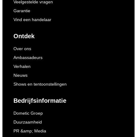
Veelgestelde vragen
Garantie
Vind een handelaar
Ontdek
Over ons
Ambassadeurs
Verhalen
Nieuws
Shows en tentoonstellingen
Bedrijfsinformatie
Dometic Groep
Duurzaamheid
PR &amp; Media