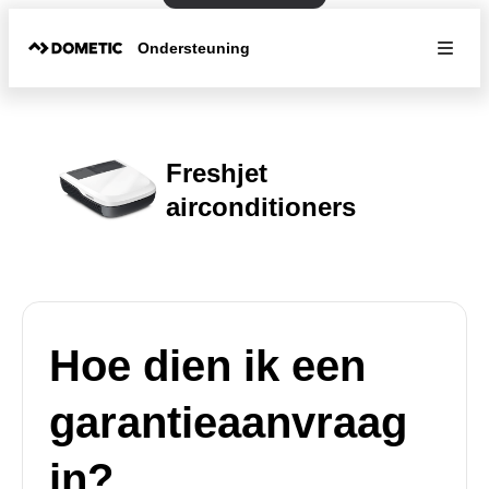
Ondersteuning
Freshjet
airconditioners
Hoe dien ik een
garantieaanvraag
in?