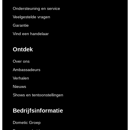
Ondersteuning en service
Veelgestelde vragen
Garantie
Vind een handelaar
Ontdek
Over ons
Ambassadeurs
Verhalen
Nieuws
Shows en tentoonstellingen
Bedrijfsinformatie
Dometic Groep