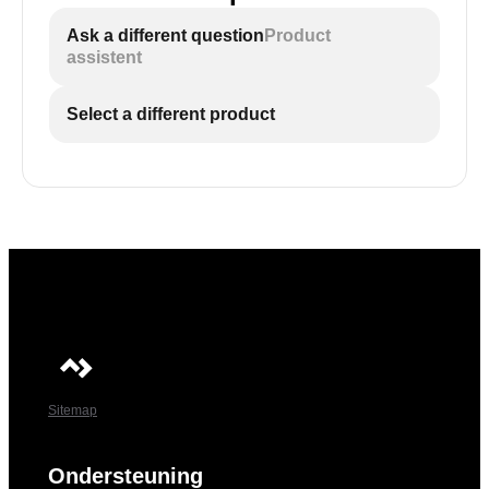
Ask a different question
Product
assistent
Select a different product
Sitemap
Ondersteuning