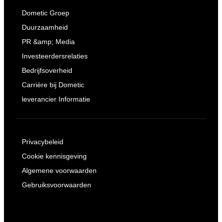
Dometic Groep
Duurzaamheid
PR &amp; Media
Investeerdersrelaties
Bedrijfsoverheid
Carrière bij Dometic
leverancier Informatie
Privacybeleid
Cookie kennisgeving
Algemene voorwaarden
Gebruiksvoorwaarden