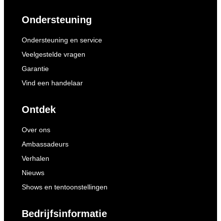
Ondersteuning
Ondersteuning en service
Veelgestelde vragen
Garantie
Vind een handelaar
Ontdek
Over ons
Ambassadeurs
Verhalen
Nieuws
Shows en tentoonstellingen
Bedrijfsinformatie