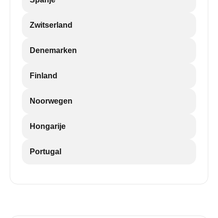
Zwitserland
Denemarken
Finland
Noorwegen
Hongarije
Portugal