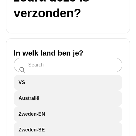
verzonden?
In welk land ben je?
VS
Australië
Zweden-EN
Zweden-SE