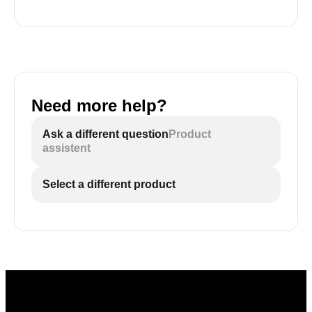
Need more help?
Ask a different question
Product
assistent
Select a different product