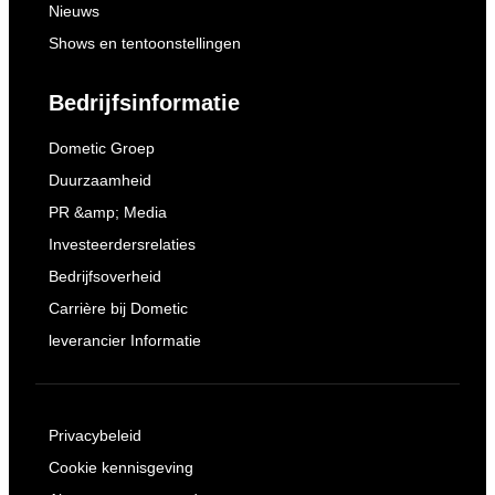
Nieuws
Shows en tentoonstellingen
Bedrijfsinformatie
Dometic Groep
Duurzaamheid
PR &amp; Media
Investeerdersrelaties
Bedrijfsoverheid
Carrière bij Dometic
leverancier Informatie
Privacybeleid
Cookie kennisgeving