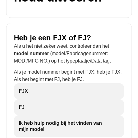
Heb je een FJX of FJ?
Als u het niet zeker weet, controleer dan het
model nummer
(model/Fabricagenummer:
MOD./MFG NO.) op het typeplaatje/Data tag.
Als je model nummer begint met FJX, heb je FJX.
Als het begint met FJ, heb je FJ.
FJX
FJ
Ik heb hulp nodig bij het vinden van
mijn model