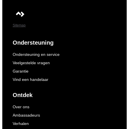
Sitemap
Ondersteuning
Ondersteuning en service
Veelgestelde vragen
Garantie
Vind een handelaar
Ontdek
Over ons
Ambassadeurs
Verhalen