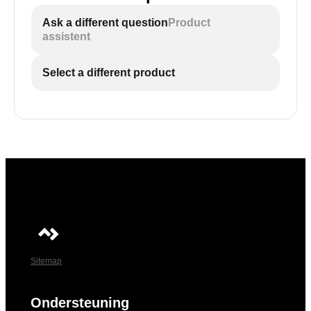
Ask a different question
Product
assistent
Select a different product
Sitemap
Ondersteuning