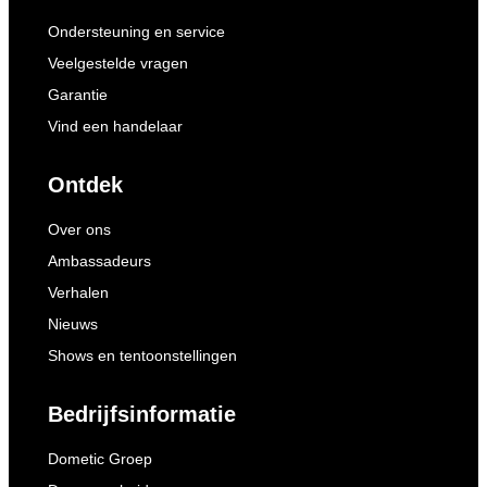
Ondersteuning en service
Veelgestelde vragen
Garantie
Vind een handelaar
Ontdek
Over ons
Ambassadeurs
Verhalen
Nieuws
Shows en tentoonstellingen
Bedrijfsinformatie
Dometic Groep