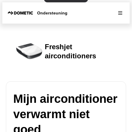
Ondersteuning
Freshjet
airconditioners
Mijn airconditioner
verwarmt niet
goed