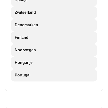
Zwitserland
Denemarken
Finland
Noorwegen
Hongarije
Portugal