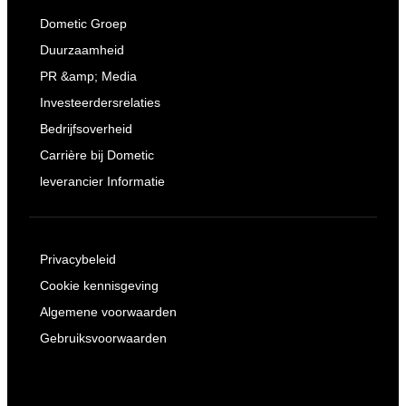
Dometic Groep
Duurzaamheid
PR &amp; Media
Investeerdersrelaties
Bedrijfsoverheid
Carrière bij Dometic
leverancier Informatie
Privacybeleid
Cookie kennisgeving
Algemene voorwaarden
Gebruiksvoorwaarden