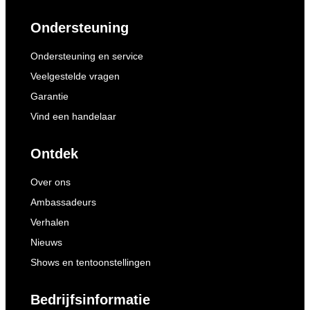
Ondersteuning
Ondersteuning en service
Veelgestelde vragen
Garantie
Vind een handelaar
Ontdek
Over ons
Ambassadeurs
Verhalen
Nieuws
Shows en tentoonstellingen
Bedrijfsinformatie