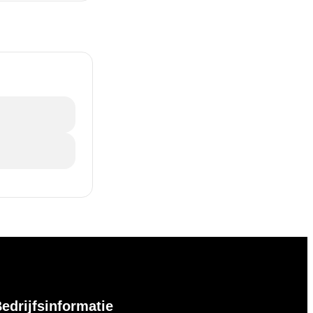
edrijfsinformatie