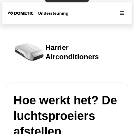
Ondersteuning
Harrier
Airconditioners
Hoe werkt het? De
luchtsproeiers
afstellen