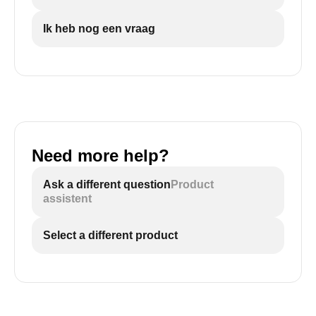
Ik heb nog een vraag
Need more help?
Ask a different question
Product
assistent
Select a different product