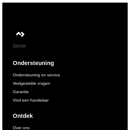
Sitemap
Ondersteuning
Ondersteuning en service
Veelgestelde vragen
Garantie
Vind een handelaar
Ontdek
Over ons