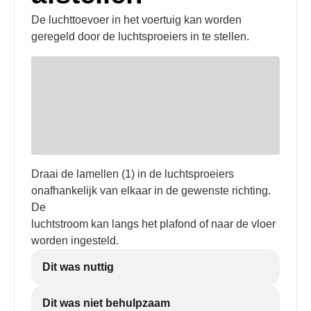
De luchttoevoer in het voertuig kan worden
geregeld door de luchtsproeiers in te stellen.
Draai de lamellen (1) in de luchtsproeiers
onafhankelijk van elkaar in de gewenste richting.
De
luchtstroom kan langs het plafond of naar de vloer
worden ingesteld.
Dit was nuttig
Dit was niet behulpzaam