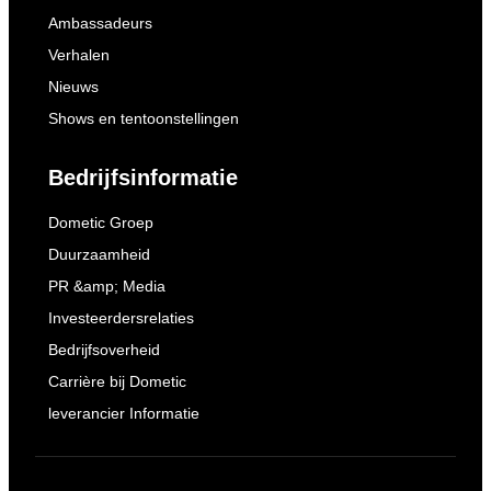
Ambassadeurs
Verhalen
Nieuws
Shows en tentoonstellingen
Bedrijfsinformatie
Dometic Groep
Duurzaamheid
PR &amp; Media
Investeerdersrelaties
Bedrijfsoverheid
Carrière bij Dometic
leverancier Informatie