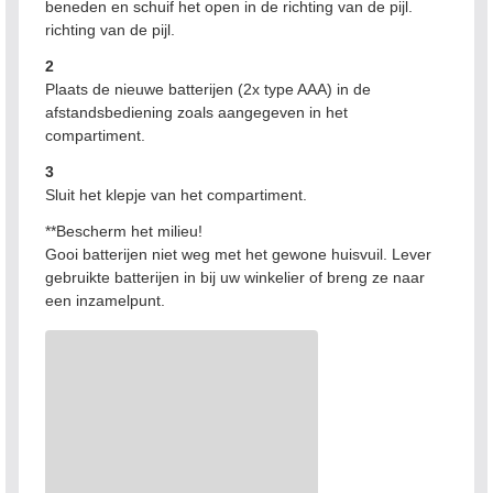
beneden en schuif het open in de richting van de pijl.
richting van de pijl.
2
Plaats de nieuwe batterijen (2x type AAA) in de
afstandsbediening zoals aangegeven in het
compartiment.
3
Sluit het klepje van het compartiment.
**Bescherm het milieu!
Gooi batterijen niet weg met het gewone huisvuil. Lever
gebruikte batterijen in bij uw winkelier of breng ze naar
een inzamelpunt.