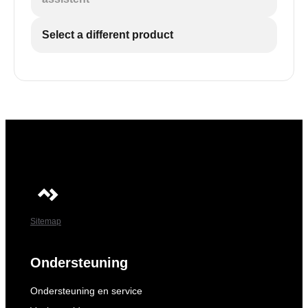
Select a different product
Sitemap
Ondersteuning
Ondersteuning en service