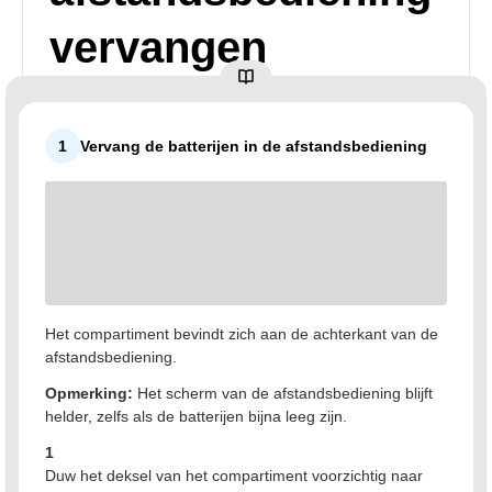
vervangen
1
Vervang de batterijen in de afstandsbediening
Het compartiment bevindt zich aan de achterkant van de
afstandsbediening.
Opmerking:
Het scherm van de afstandsbediening blijft
helder, zelfs als de batterijen bijna leeg zijn.
1
Duw het deksel van het compartiment voorzichtig naar