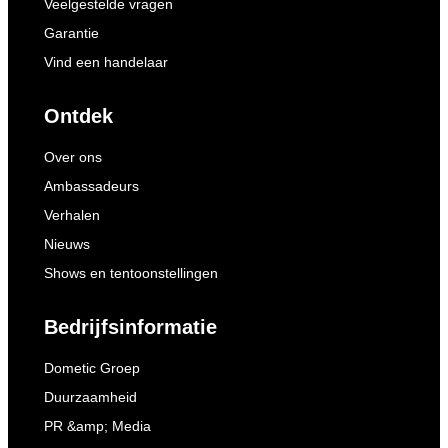
Veelgestelde vragen
Garantie
Vind een handelaar
Ontdek
Over ons
Ambassadeurs
Verhalen
Nieuws
Shows en tentoonstellingen
Bedrijfsinformatie
Dometic Groep
Duurzaamheid
PR &amp; Media