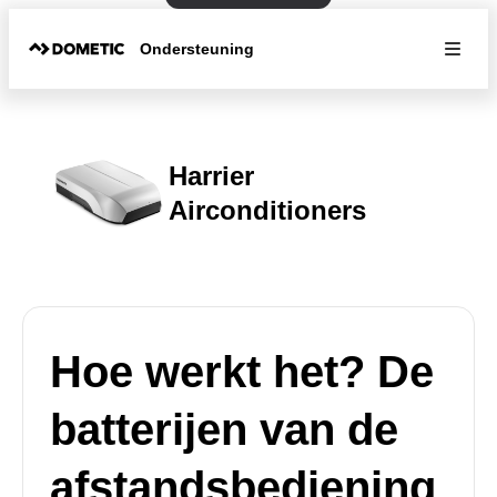
Ondersteuning
Harrier
Airconditioners
Hoe werkt het? De
batterijen van de
afstandsbediening