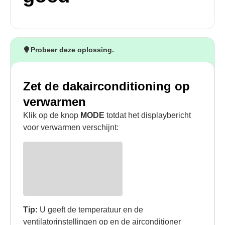
Probeer deze oplossing.
Zet de dakairconditioning op
verwarmen
Klik op de knop
MODE
totdat het displaybericht
voor verwarmen verschijnt:
Tip:
U geeft de temperatuur en de
ventilatorinstellingen op en de airconditioner