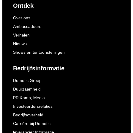
Ontdek
Over ons
Ambassadeurs
Verhalen
Nieuws
Shows en tentoonstellingen
Bedrijfsinformatie
Dometic Groep
Duurzaamheid
PR &amp; Media
Investeerdersrelaties
Bedrijfsoverheid
Carrière bij Dometic
leverancier Informatie