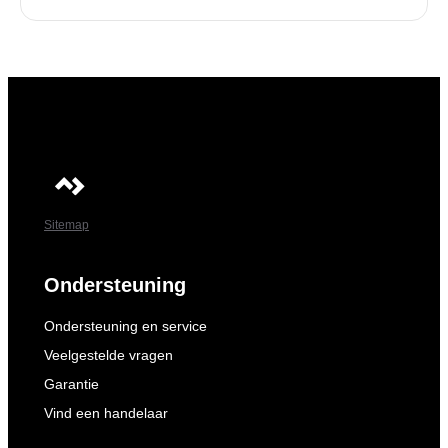
Sitemap
Ondersteuning
Ondersteuning en service
Veelgestelde vragen
Garantie
Vind een handelaar