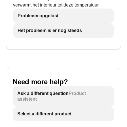
verwarmt het interieur tot deze temperatuur.
Probleem opgelost.
Het probleem is er nog steeds
Need more help?
Ask a different question
Product
assistent
Select a different product