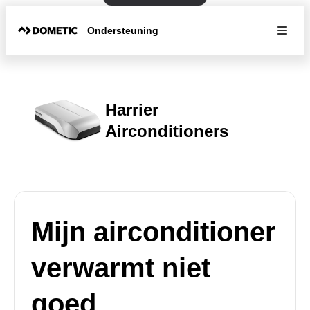
Ondersteuning
Harrier
Airconditioners
Mijn airconditioner
verwarmt niet
goed