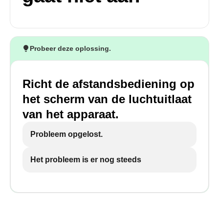
Probeer deze oplossing.
Richt de afstandsbediening op
het scherm van de luchtuitlaat
van het apparaat.
Probleem opgelost.
Het probleem is er nog steeds