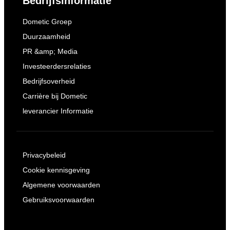
Bedrijfsinformatie
Dometic Groep
Duurzaamheid
PR &amp; Media
Investeerdersrelaties
Bedrijfsoverheid
Carrière bij Dometic
leverancier Informatie
Privacybeleid
Cookie kennisgeving
Algemene voorwaarden
Gebruiksvoorwaarden