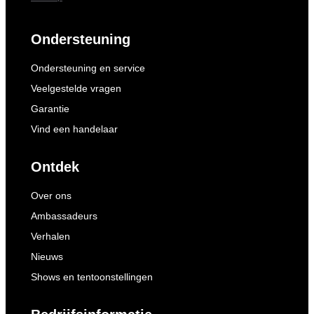
Ondersteuning
Ondersteuning en service
Veelgestelde vragen
Garantie
Vind een handelaar
Ontdek
Over ons
Ambassadeurs
Verhalen
Nieuws
Shows en tentoonstellingen