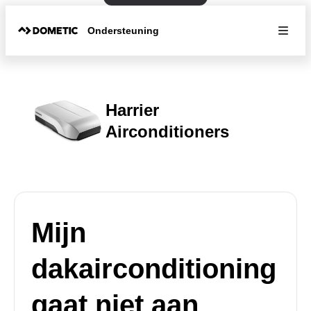
Ondersteuning
Harrier
Airconditioners
Mijn
dakairconditioning
gaat niet aan