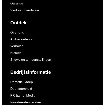
Garantie
Vind een handelaar
Ontdek
Over ons
Ambassadeurs
Verhalen
Nieuws
Shows en tentoonstellingen
Bedrijfsinformatie
Dometic Groep
Duurzaamheid
PR &amp; Media
Investeerdersrelaties