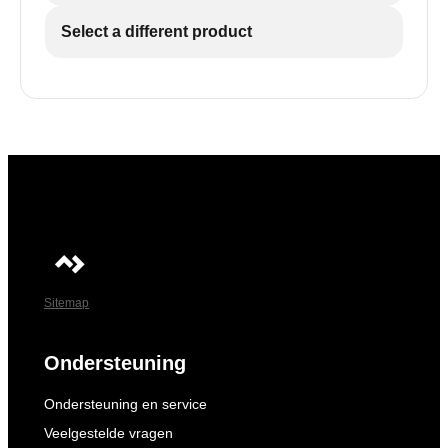
Select a different product
Sitemap
Ondersteuning
Ondersteuning en service
Veelgestelde vragen