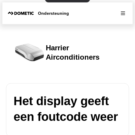
Ondersteuning
Harrier
Airconditioners
Het display geeft
een foutcode weer