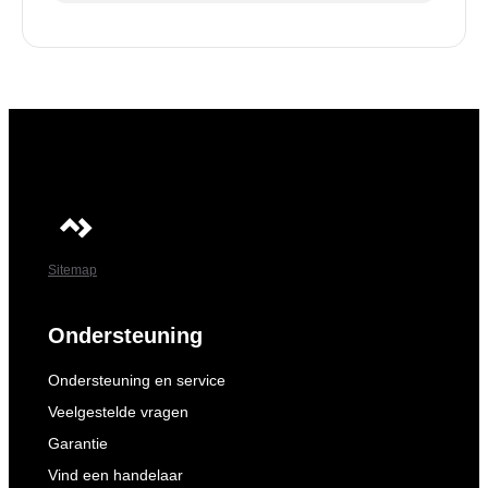
Sitemap
Ondersteuning
Ondersteuning en service
Veelgestelde vragen
Garantie
Vind een handelaar