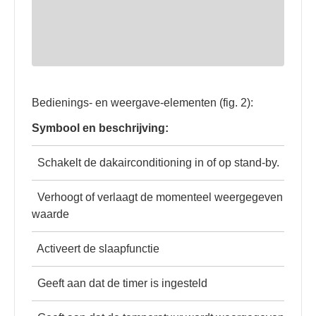
Bedienings- en weergave-elementen (fig. 2):
Symbool en beschrijving:
Schakelt de dakairconditioning in of op stand-by.
Verhoogt of verlaagt de momenteel weergegeven
waarde
Activeert de slaapfunctie
Geeft aan dat de timer is ingesteld