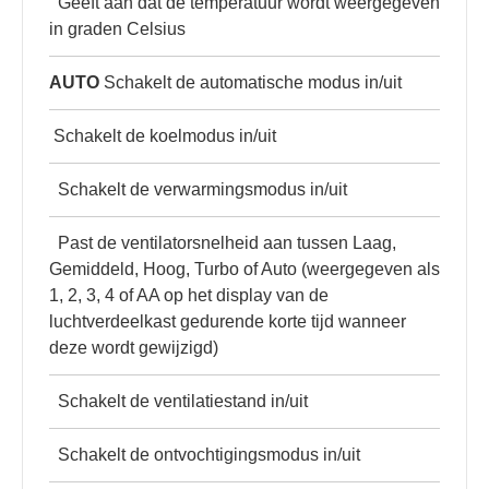
Geeft aan dat de temperatuur wordt weergegeven
in graden Celsius
AUTO
Schakelt de automatische modus in/uit
Schakelt de koelmodus in/uit
Schakelt de verwarmingsmodus in/uit
Past de ventilatorsnelheid aan tussen Laag,
Gemiddeld, Hoog, Turbo of Auto (weergegeven als
1, 2, 3, 4 of AA op het display van de
luchtverdeelkast gedurende korte tijd wanneer
deze wordt gewijzigd)
Schakelt de ventilatiestand in/uit
Schakelt de ontvochtigingsmodus in/uit