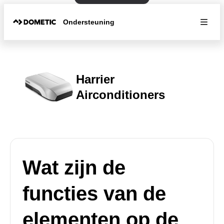
Ondersteuning
Harrier
Airconditioners
Wat zijn de
functies van de
elementen op de