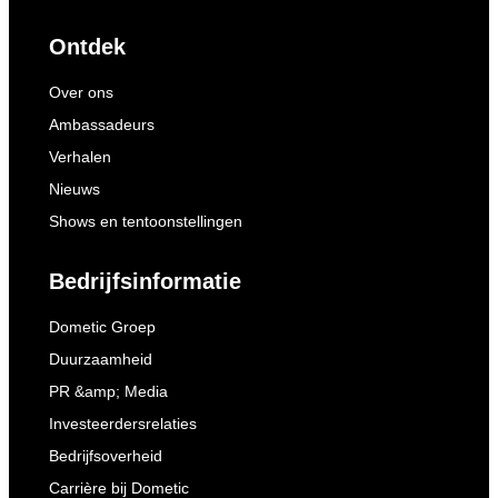
Ontdek
Over ons
Ambassadeurs
Verhalen
Nieuws
Shows en tentoonstellingen
Bedrijfsinformatie
Dometic Groep
Duurzaamheid
PR &amp; Media
Investeerdersrelaties
Bedrijfsoverheid
Carrière bij Dometic