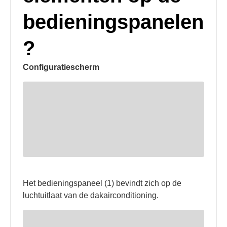
bedieningspanelen
?
Configuratiescherm
Het bedieningspaneel (1) bevindt zich op de
luchtuitlaat van de dakairconditioning.