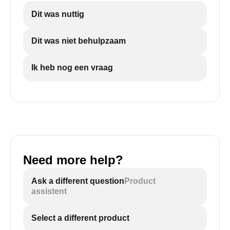
Dit was nuttig
Dit was niet behulpzaam
Ik heb nog een vraag
Need more help?
Ask a different question
Product
assistent
Select a different product