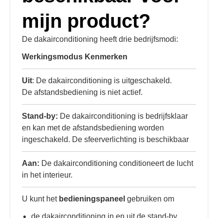
mijn product?
De dakairconditioning heeft drie bedrijfsmodi:
Werkingsmodus Kenmerken
Uit
: De dakairconditioning is uitgeschakeld.
De afstandsbediening is niet actief.
Stand-by:
De dakairconditioning is bedrijfsklaar
en kan met de afstandsbediening worden
ingeschakeld. De sfeerverlichting is beschikbaar
Aan:
De dakairconditioning conditioneert de lucht
in het interieur.
U kunt het
bedieningspaneel
gebruiken om
de dakairconditioning in en uit de stand-by