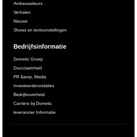
Ambassadeurs
Verhalen
Nieuws
Shows en tentoonstellingen
Bedrijfsinformatie
Dometic Groep
Duurzaamheid
PR &amp; Media
Investeerdersrelaties
Bedrijfsoverheid
Carrière bij Dometic
leverancier Informatie