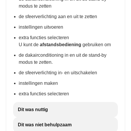
modus te zetten
de sfeerverlichting aan en uit te zetten
instellingen uitvoeren
extra functies selecteren
U kunt de
afstandsbediening
gebruiken om
de dakairconditioning in en uit de stand-by
modus te zetten.
de sfeerverlichting in- en uitschakelen
instellingen maken
extra functies selecteren
Dit was nuttig
Dit was niet behulpzaam