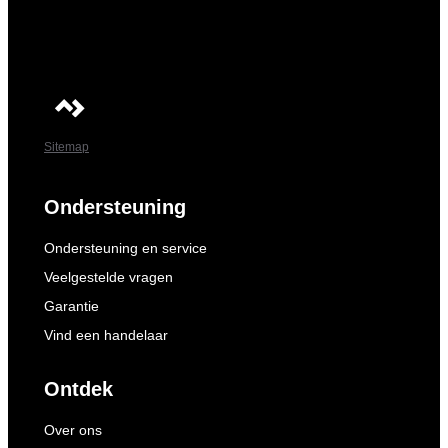
Sitemap
Ondersteuning
Ondersteuning en service
Veelgestelde vragen
Garantie
Vind een handelaar
Ontdek
Over ons