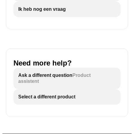
Ik heb nog een vraag
Need more help?
Ask a different question
Product
assistent
Select a different product