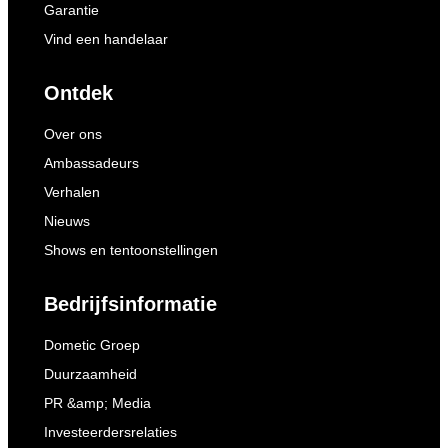
Garantie
Vind een handelaar
Ontdek
Over ons
Ambassadeurs
Verhalen
Nieuws
Shows en tentoonstellingen
Bedrijfsinformatie
Dometic Groep
Duurzaamheid
PR &amp; Media
Investeerdersrelaties