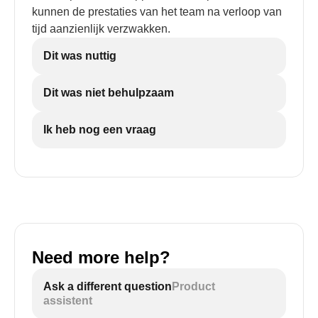
kunnen de prestaties van het team na verloop van
tijd aanzienlijk verzwakken.
Dit was nuttig
Dit was niet behulpzaam
Ik heb nog een vraag
Need more help?
Ask a different question
Product
assistent