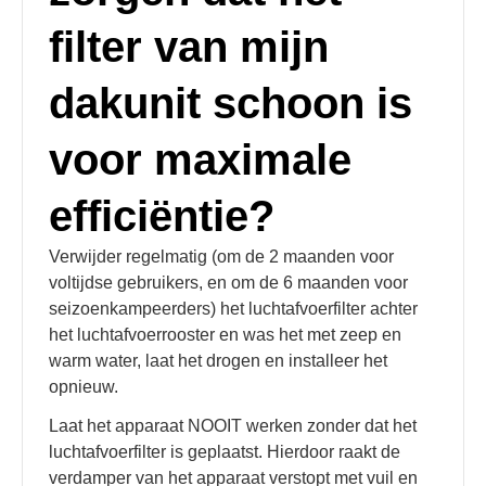
filter van mijn
dakunit schoon is
voor maximale
efficiëntie?
Verwijder regelmatig (om de 2 maanden voor
voltijdse gebruikers, en om de 6 maanden voor
seizoenkampeerders) het luchtafvoerfilter achter
het luchtafvoerrooster en was het met zeep en
warm water, laat het drogen en installeer het
opnieuw.
Laat het apparaat NOOIT werken zonder dat het
luchtafvoerfilter is geplaatst. Hierdoor raakt de
verdamper van het apparaat verstopt met vuil en