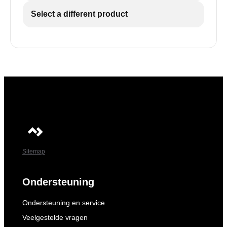
Select a different product
Sitemap
Ondersteuning
Ondersteuning en service
Veelgestelde vragen