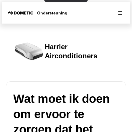
Ondersteuning
Harrier
Airconditioners
Wat moet ik doen
om ervoor te
zorgen dat het