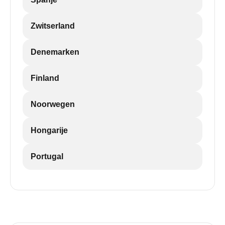
Zwitserland
Denemarken
Finland
Noorwegen
Hongarije
Portugal