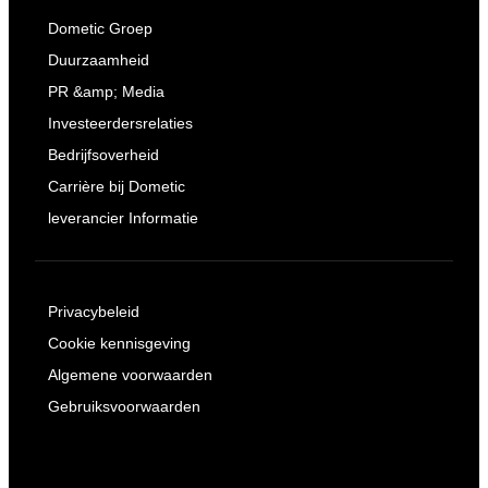
Dometic Groep
Duurzaamheid
PR &amp; Media
Investeerdersrelaties
Bedrijfsoverheid
Carrière bij Dometic
leverancier Informatie
Privacybeleid
Cookie kennisgeving
Algemene voorwaarden
Gebruiksvoorwaarden