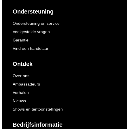
Ondersteuning
Ondersteuning en service
Veelgestelde vragen
Garantie
Vind een handelaar
Ontdek
Over ons
Ambassadeurs
Verhalen
Nieuws
Shows en tentoonstellingen
Bedrijfsinformatie